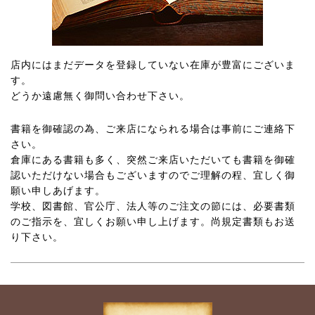
店内にはまだデータを登録していない在庫が豊富にございま
す。
どうか遠慮無く御問い合わせ下さい。
書籍を御確認の為、ご来店になられる場合は事前にご連絡下
さい。
倉庫にある書籍も多く、突然ご来店いただいても書籍を御確
認いただけない場合もございますのでご理解の程、宜しく御
願い申しあげます。
学校、図書館、官公庁、法人等のご注文の節には、必要書類
のご指示を、宜しくお願い申し上げます。尚規定書類もお送
り下さい。