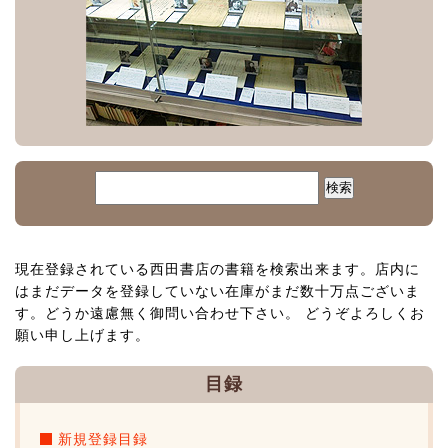
現在登録されている西田書店の書籍を検索出来ます。店内に
はまだデータを登録していない在庫がまだ数十万点ございま
す。どうか遠慮無く御問い合わせ下さい。 どうぞよろしくお
願い申し上げます。
目録
新規登録目録