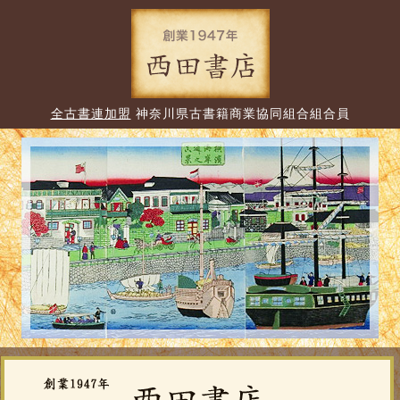
全古書連加盟
神奈川県古書籍商業協同組合組合員