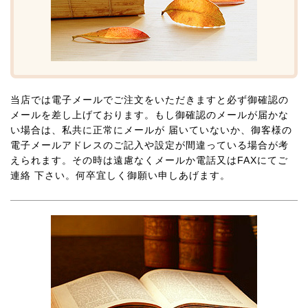
当店では電子メールでご注文をいただきますと必ず御確認の
メールを差し上げております。もし御確認のメールが届かな
い場合は、私共に正常にメールが 届いていないか、御客様の
電子メールアドレスのご記入や設定が間違っている場合が考
えられます。その時は遠慮なくメールか電話又はFAXにてご
連絡 下さい。何卒宜しく御願い申しあげます。