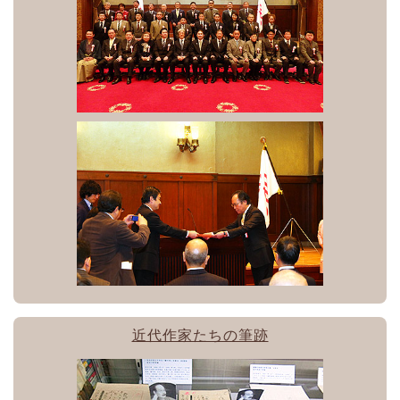
近代作家たちの筆跡